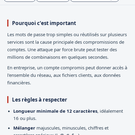
Pourquoi c'est important
Les mots de passe trop simples ou réutilisés sur plusieurs
services sont la cause principale des compromissions de
comptes. Une attaque par force brute peut tester des
millions de combinaisons en quelques secondes.
En entreprise, un compte compromis peut donner accès à
l'ensemble du réseau, aux fichiers clients, aux données
financières.
Les règles à respecter
Longueur minimale de 12 caractères
, idéalement
16 ou plus.
Mélanger
majuscules, minuscules, chiffres et