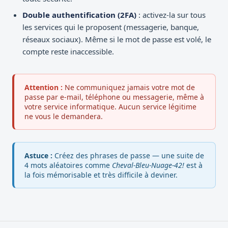
Double authentification (2FA)
: activez-la sur tous
les services qui le proposent (messagerie, banque,
réseaux sociaux). Même si le mot de passe est volé, le
compte reste inaccessible.
Attention :
Ne communiquez jamais votre mot de
passe par e-mail, téléphone ou messagerie, même à
votre service informatique. Aucun service légitime
ne vous le demandera.
Astuce :
Créez des phrases de passe — une suite de
4 mots aléatoires comme
Cheval-Bleu-Nuage-42!
est à
la fois mémorisable et très difficile à deviner.