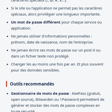
caractères spéciaux (!, @, #, $…).
Si le site ou l'application ne permet pas les caractères
spéciaux, alors privilégier une longueur importante.
Un mot de passe différent
pour chaque service ou
application.
Ne jamais utiliser d'informations personnelles :
prénom, date de naissance, nom de l'entreprise.
Ne jamais écrire ses mots de passe sur un post-it ou
dans un fichier texte non protégé.
Changer les au moins une fois par an. Et plus souvent
pour des données sensibles.
Outils recommandés
Gestionnaire de mots de passe
: KeePass (gratuit,
open source), Bitwarden ou 1Password permettent de
générer et stocker des mots de passe complexes en
toute sécurité.