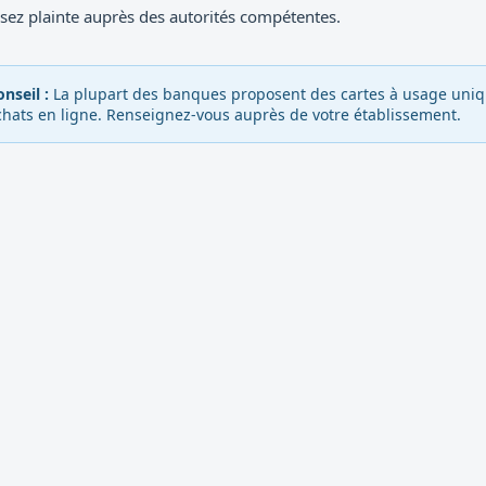
ez plainte auprès des autorités compétentes.
nseil :
La plupart des banques proposent des cartes à usage uniqu
chats en ligne. Renseignez-vous auprès de votre établissement.