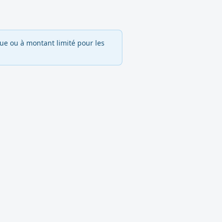
e ou à montant limité pour les