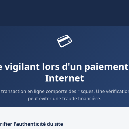
💳
e vigilant lors d'un paiement
Internet
transaction en ligne comporte des risques. Une vérificatio
peut éviter une fraude financière.
rifier l'authenticité du site